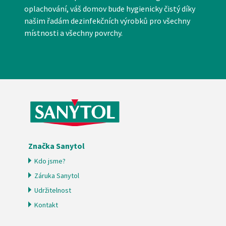
oplachování, váš domov bude hygienicky čistý díky
našim řadám dezinfekčních výrobků pro všechny
místnosti a všechny povrchy.
Značka Sanytol
Kdo jsme?
Záruka Sanytol
Udržitelnost
Kontakt